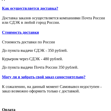
Как осуществляется доставка?
Доставка заказов осуществляется компаниями Почта России
или СДЭК в любой город России.
Стоимость доставки
Стоимость доставки по России
До пункта выдачи СДЭК - 350 рублей.
Курьером через СДЭК - 480 рублей.
До пункта выдачи Почта России 350 рублей.
Могу ли я забрать свой заказ самостоятельно?
К сожалению, на данный момент Самовывоз недоступен -
заказ возможно оформить только с доставкой.
Оплата