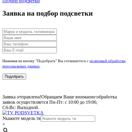
Подбор подсветки
Заявка на подбор подсветки
Нажимая на кнопку "Подобрать" Вы соглашаетесь с
политикой обработки
персональных данных
.
Подобрать
Заявка отправлена!
Обращаем Ваше внимание:
обработка
заявок осуществляется Пн-Пт: с 10:00 до 19:00,
Сб-Вс: Выходной.
Укажите модель тв
×