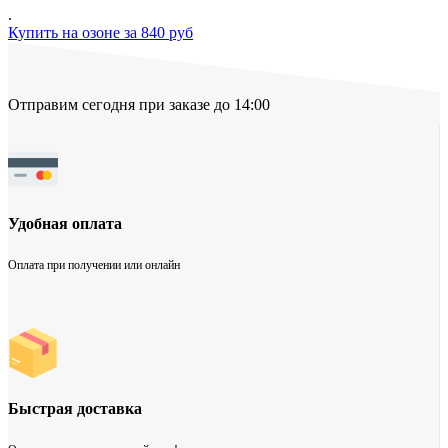
.
Купить на озоне за 840 руб
Отправим сегодня при заказе до 14:00
Удобная оплата
Оплата при получении или онлайн
Быстрая доставка