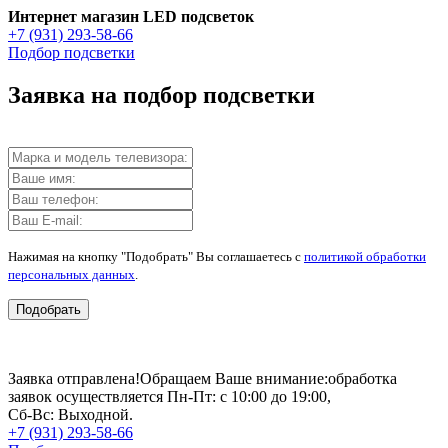
Интернет магазин LED подсветок
+7 (931) 293-58-66
Подбор подсветки
Заявка на подбор подсветки
Нажимая на кнопку "Подобрать" Вы соглашаетесь с
политикой обработки
персональных данных
.
Подобрать
Заявка отправлена!
Обращаем Ваше внимание:
обработка
заявок осуществляется Пн-Пт: с 10:00 до 19:00,
Сб-Вс: Выходной.
+7 (931) 293-58-66