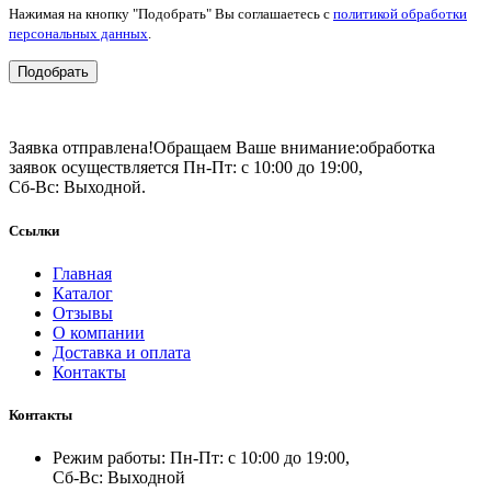
Нажимая на кнопку "Подобрать" Вы соглашаетесь с
политикой обработки
персональных данных
.
Подобрать
Заявка отправлена!
Обращаем Ваше внимание:
обработка
заявок осуществляется Пн-Пт: с 10:00 до 19:00,
Сб-Вс: Выходной.
Ссылки
Главная
Каталог
Отзывы
О компании
Доставка и оплата
Контакты
Контакты
Режим работы: Пн-Пт: с 10:00 до 19:00,
Сб-Вс: Выходной