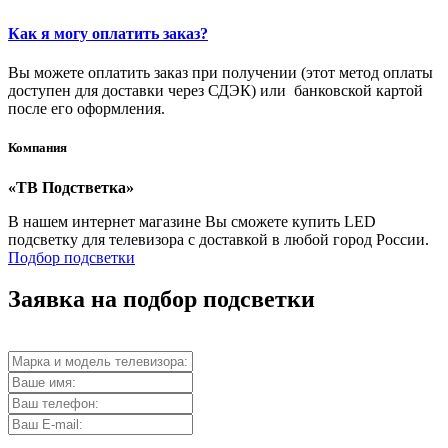
Как я могу оплатить заказ?
Вы можете оплатить заказ при получении (этот метод оплаты
доступен для доставки через СДЭК) или банковской картой
после его оформления.
Компания
«ТВ Подстветка»
В нашем интернет магазине Вы сможете купить LED
подсветку для телевизора с доставкой в любой город России.
Подбор подсветки
Заявка на подбор подсветки