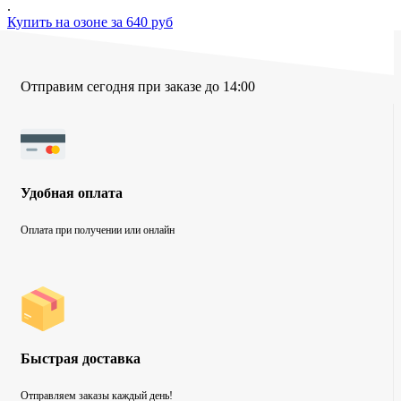
.
Купить на озоне за 640 руб
Отправим сегодня при заказе до 14:00
Удобная оплата
Оплата при получении или онлайн
Быстрая доставка
Отправляем заказы каждый день!