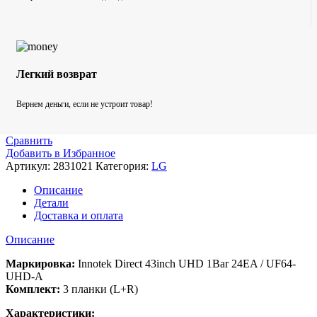
Легкий возврат
Вернем деньги, если не устроит товар!
Сравнить
Добавить в Избранное
Артикул:
2831021
Категория:
LG
Описание
Детали
Доставка и оплата
Описание
Маркировка:
Innotek Direct 43inch UHD 1Bar 24EA / UF64-
UHD-A
Комплект:
3 планки (L+R)
Характеристики: