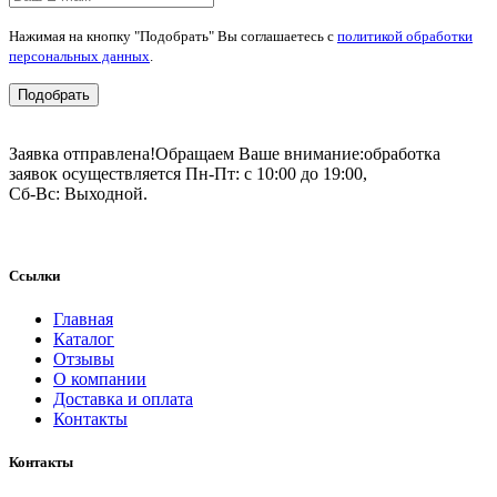
Нажимая на кнопку "Подобрать" Вы соглашаетесь с
политикой обработки
персональных данных
.
Подобрать
Заявка отправлена!
Обращаем Ваше внимание:
обработка
заявок осуществляется Пн-Пт: с 10:00 до 19:00,
Сб-Вс: Выходной.
Ссылки
Главная
Каталог
Отзывы
О компании
Доставка и оплата
Контакты
Контакты