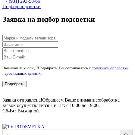
+7 (931) 293-58-66
Подбор подсветки
Заявка на подбор подсветки
Нажимая на кнопку "Подобрать" Вы соглашаетесь с
политикой обработки
персональных данных
.
Подобрать
Заявка отправлена!
Обращаем Ваше внимание:
обработка
заявок осуществляется Пн-Пт: с 10:00 до 19:00,
Сб-Вс: Выходной.