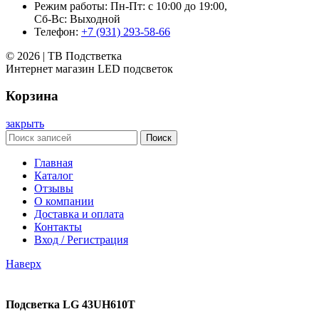
Режим работы: Пн-Пт: с 10:00 до 19:00,
Сб-Вс: Выходной
Телефон:
+7 (931) 293-58-66
© 2026 | ТВ Подстветка
Интернет магазин LED подсветок
Корзина
закрыть
Поиск
Главная
Каталог
Отзывы
О компании
Доставка и оплата
Контакты
Вход / Регистрация
Наверх
Подсветка LG 43UH610T