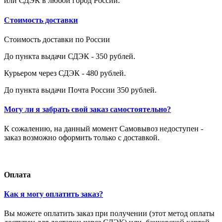
или СДЭК в любой город России.
Стоимость доставки
Стоимость доставки по России
До пункта выдачи СДЭК - 350 рублей.
Курьером через СДЭК - 480 рублей.
До пункта выдачи Почта России 350 рублей.
Могу ли я забрать свой заказ самостоятельно?
К сожалению, на данный момент Самовывоз недоступен -
заказ возможно оформить только с доставкой.
Оплата
Как я могу оплатить заказ?
Вы можете оплатить заказ при получении (этот метод оплаты