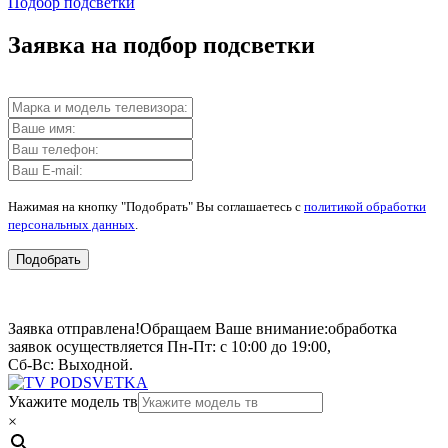
Подбор подсветки
Заявка на подбор подсветки
Нажимая на кнопку "Подобрать" Вы соглашаетесь с
политикой обработки
персональных данных
.
Подобрать
Заявка отправлена!
Обращаем Ваше внимание:
обработка
заявок осуществляется Пн-Пт: с 10:00 до 19:00,
Сб-Вс: Выходной.
Укажите модель тв
×