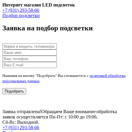
Интернет магазин LED подсветок
+7 (931) 293-58-66
Подбор подсветки
Заявка на подбор подсветки
Нажимая на кнопку "Подобрать" Вы соглашаетесь с
политикой обработки
персональных данных
.
Подобрать
Заявка отправлена!
Обращаем Ваше внимание:
обработка
заявок осуществляется Пн-Пт: с 10:00 до 19:00,
Сб-Вс: Выходной.
+7 (931) 293-58-66