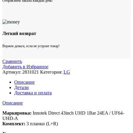
Отправляем заказы каждый день!
Легкий возврат
Вернем деньги, если не устроит товар!
Сравнить
Добавить в Избранное
Артикул:
2831021
Категория:
LG
Описание
Детали
Доставка и оплата
Описание
Маркировка:
Innotek Direct 43inch UHD 1Bar 24EA / UF64-
UHD-A
Комплект:
3 планки (L+R)