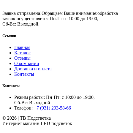
Заявка отправлена!
Обращаем Ваше внимание:
обработка
заявок осуществляется Пн-Пт: с 10:00 до 19:00,
Сб-Вс: Выходной.
Ссылки
Главная
Каталог
Отзывы
О компании
Доставка и оплата
Контакты
Контакты
Режим работы: Пн-Пт: с 10:00 до 19:00,
Сб-Вс: Выходной
Телефон:
+7 (931) 293-58-66
© 2026 | ТВ Подстветка
Интернет магазин LED подсветок