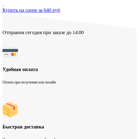
.
Купить на озоне за 640 руб
Отправим сегодня при заказе до 14:00
Удобная оплата
Оплата при получении или онлайн
Быстрая доставка