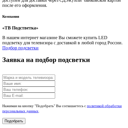
доступен для доставки через СДЭК) или банковской картой
после его оформления.
Компания
«ТВ Подстветка»
В нашем интернет магазине Вы сможете купить LED
подсветку для телевизора с доставкой в любой город России.
Подбор подсветки
Заявка на подбор подсветки
Нажимая на кнопку "Подобрать" Вы соглашаетесь с
политикой обработки
персональных данных
.
Подобрать