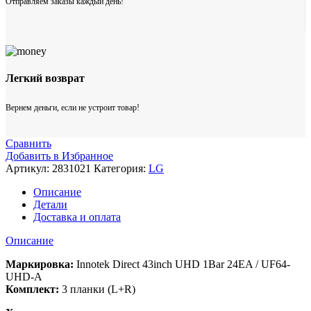
Отправляем заказы каждый день!
Легкий возврат
Вернем деньги, если не устроит товар!
Сравнить
Добавить в Избранное
Артикул:
2831021
Категория:
LG
Описание
Детали
Доставка и оплата
Описание
Маркировка:
Innotek Direct 43inch UHD 1Bar 24EA / UF64-
UHD-A
Комплект:
3 планки (L+R)