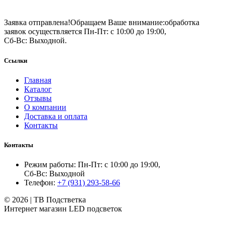
Заявка отправлена!
Обращаем Ваше внимание:
обработка
заявок осуществляется Пн-Пт: с 10:00 до 19:00,
Сб-Вс: Выходной.
Ссылки
Главная
Каталог
Отзывы
О компании
Доставка и оплата
Контакты
Контакты
Режим работы: Пн-Пт: с 10:00 до 19:00,
Сб-Вс: Выходной
Телефон:
+7 (931) 293-58-66
© 2026 | ТВ Подстветка
Интернет магазин LED подсветок