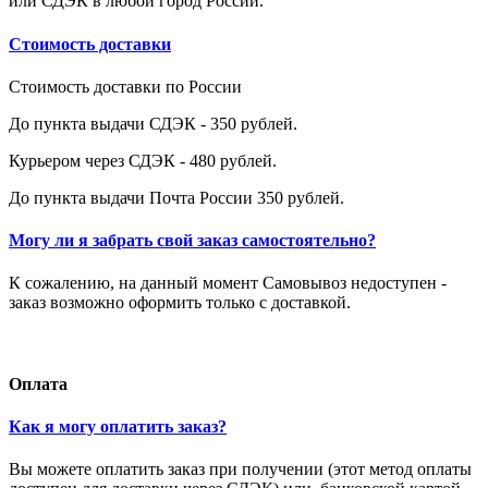
или СДЭК в любой город России.
Стоимость доставки
Стоимость доставки по России
До пункта выдачи СДЭК - 350 рублей.
Курьером через СДЭК - 480 рублей.
До пункта выдачи Почта России 350 рублей.
Могу ли я забрать свой заказ самостоятельно?
К сожалению, на данный момент Самовывоз недоступен -
заказ возможно оформить только с доставкой.
Оплата
Как я могу оплатить заказ?
Вы можете оплатить заказ при получении (этот метод оплаты