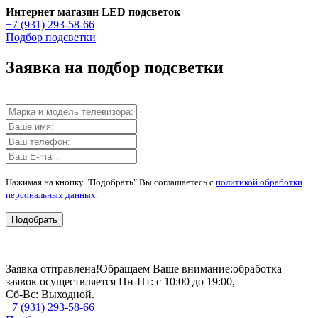
Интернет магазин LED подсветок
+7 (931) 293-58-66
Подбор подсветки
Заявка на подбор подсветки
Нажимая на кнопку "Подобрать" Вы соглашаетесь с
политикой обработки
персональных данных
.
Подобрать
Заявка отправлена!
Обращаем Ваше внимание:
обработка
заявок осуществляется Пн-Пт: с 10:00 до 19:00,
Сб-Вс: Выходной.
+7 (931) 293-58-66