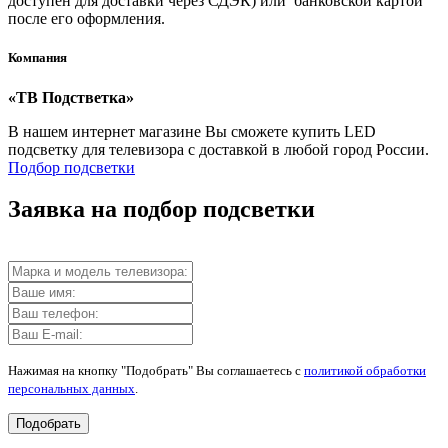
доступен для доставки через СДЭК) или банковской картой
после его оформления.
Компания
«ТВ Подстветка»
В нашем интернет магазине Вы сможете купить LED
подсветку для телевизора с доставкой в любой город России.
Подбор подсветки
Заявка на подбор подсветки
Нажимая на кнопку "Подобрать" Вы соглашаетесь с
политикой обработки
персональных данных
.
Подобрать