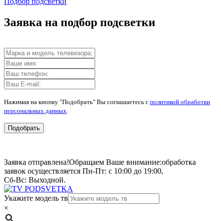
Подбор подсветки
Заявка на подбор подсветки
Нажимая на кнопку "Подобрать" Вы соглашаетесь с
политикой обработки
персональных данных
.
Подобрать
Заявка отправлена!
Обращаем Ваше внимание:
обработка
заявок осуществляется Пн-Пт: с 10:00 до 19:00,
Сб-Вс: Выходной.
Укажите модель тв
×