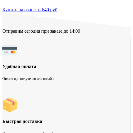
.
Купить на озоне за 640 руб
Отправим сегодня при заказе до 14:00
Удобная оплата
Оплата при получении или онлайн
Быстрая доставка