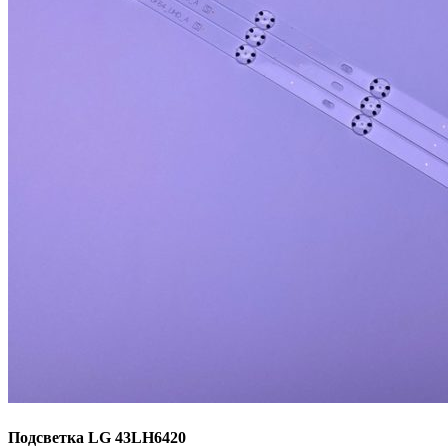
Подсветка LG 43LH6420