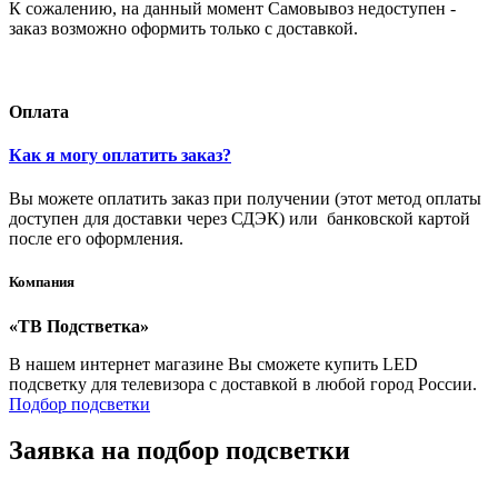
К сожалению, на данный момент Самовывоз недоступен -
заказ возможно оформить только с доставкой.
Оплата
Как я могу оплатить заказ?
Вы можете оплатить заказ при получении (этот метод оплаты
доступен для доставки через СДЭК) или банковской картой
после его оформления.
Компания
«ТВ Подстветка»
В нашем интернет магазине Вы сможете купить LED
подсветку для телевизора с доставкой в любой город России.
Подбор подсветки
Заявка на подбор подсветки