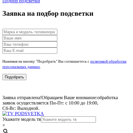
Подбор подсветки
Заявка на подбор подсветки
Нажимая на кнопку "Подобрать" Вы соглашаетесь с
политикой обработки
персональных данных
.
Подобрать
Заявка отправлена!
Обращаем Ваше внимание:
обработка
заявок осуществляется Пн-Пт: с 10:00 до 19:00,
Сб-Вс: Выходной.
Укажите модель тв
×