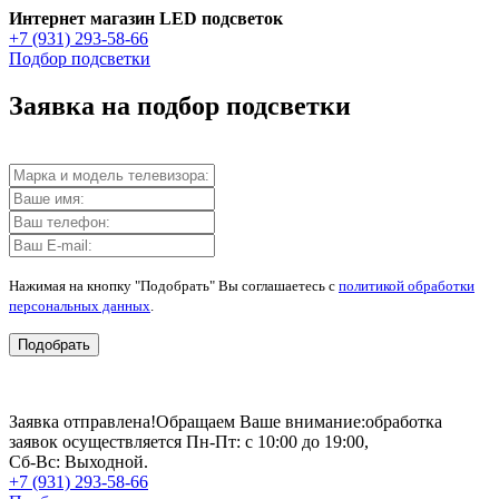
Интернет магазин LED подсветок
+7 (931) 293-58-66
Подбор подсветки
Заявка на подбор подсветки
Нажимая на кнопку "Подобрать" Вы соглашаетесь с
политикой обработки
персональных данных
.
Подобрать
Заявка отправлена!
Обращаем Ваше внимание:
обработка
заявок осуществляется Пн-Пт: с 10:00 до 19:00,
Сб-Вс: Выходной.
+7 (931) 293-58-66