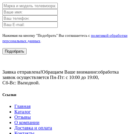
Нажимая на кнопку "Подобрать" Вы соглашаетесь с
политикой обработки
персональных данных
.
Подобрать
Заявка отправлена!
Обращаем Ваше внимание:
обработка
заявок осуществляется Пн-Пт: с 10:00 до 19:00,
Сб-Вс: Выходной.
Ссылки
Главная
Каталог
Отзывы
О компании
Доставка и оплата
Контакты