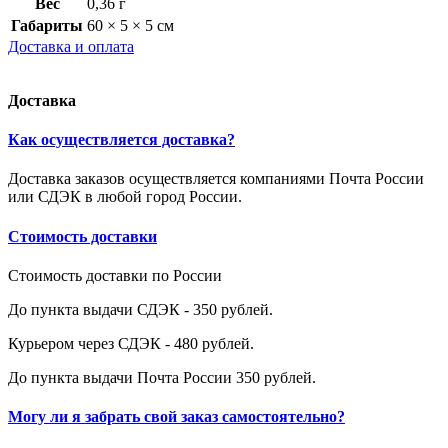
Вес
0,36 г
Габариты
60 × 5 × 5 см
Доставка и оплата
Доставка
Как осуществляется доставка?
Доставка заказов осуществляется компаниями Почта России
или СДЭК в любой город России.
Стоимость доставки
Стоимость доставки по России
До пункта выдачи СДЭК - 350 рублей.
Курьером через СДЭК - 480 рублей.
До пункта выдачи Почта России 350 рублей.
Могу ли я забрать свой заказ самостоятельно?