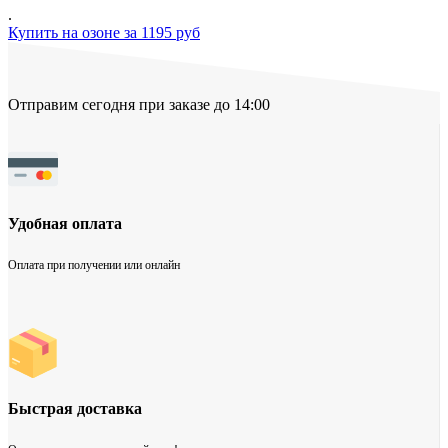
.
Купить на озоне за 1195 руб
Отправим сегодня при заказе до 14:00
Удобная оплата
Оплата при получении или онлайн
Быстрая доставка