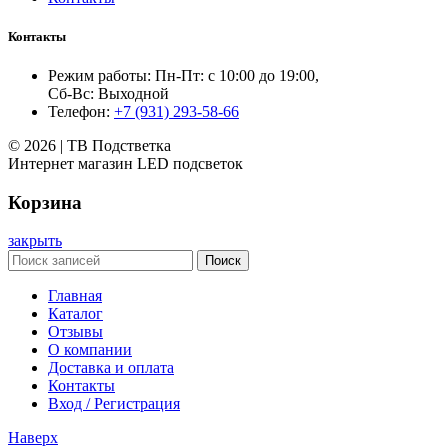
Контакты
Режим работы: Пн-Пт: с 10:00 до 19:00,
Сб-Вс: Выходной
Телефон:
+7 (931) 293-58-66
© 2026 | ТВ Подстветка
Интернет магазин LED подсветок
Корзина
закрыть
Поиск
Главная
Каталог
Отзывы
О компании
Доставка и оплата
Контакты
Вход / Регистрация
Наверх