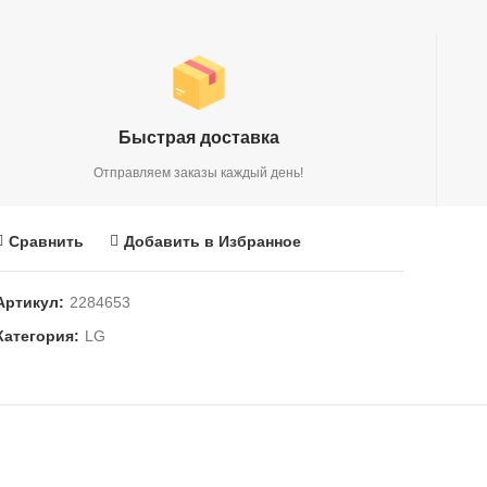
Быстрая доставка
Отправляем заказы каждый день!
Сравнить
Добавить в Избранное
Артикул:
2284653
Категория:
LG