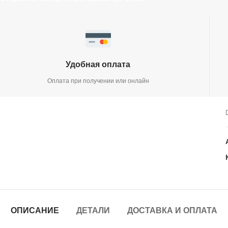
Удобная оплата
Оплата при получении или онлайн
ОПИСАНИЕ
ДЕТАЛИ
ДОСТАВКА И ОПЛАТА