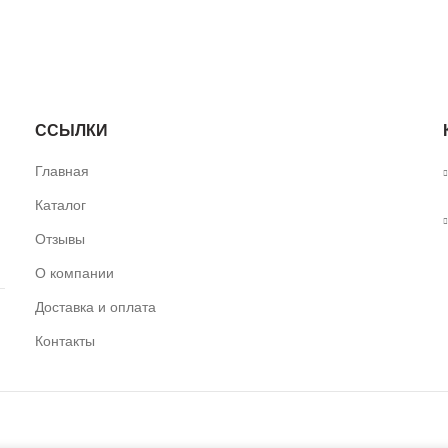
ССЫЛКИ
Главная
Каталог
Отзывы
О компании
Доставка и оплата
Контакты