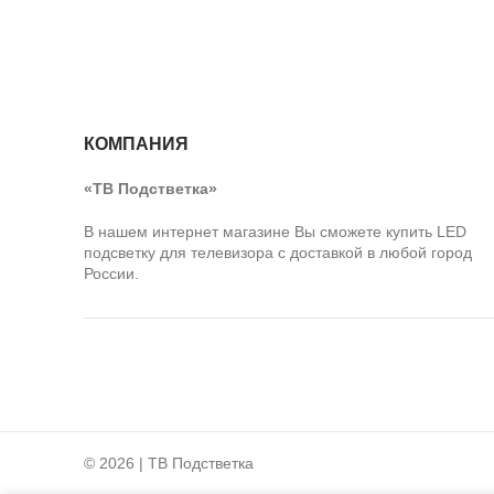
КОМПАНИЯ
«ТВ Подстветка»
В нашем интернет магазине Вы сможете купить LED
подсветку для телевизора с доставкой в любой город
России.
ПОДБОР ПОДСВЕТКИ
© 2026 | ТВ Подстветка