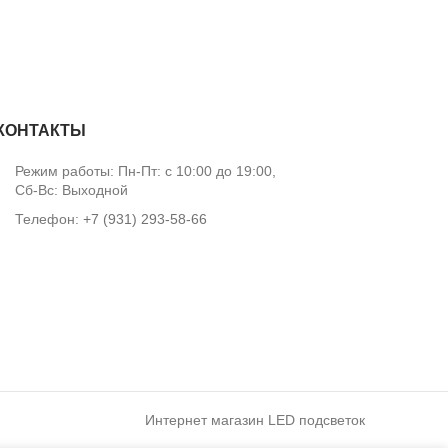
КОНТАКТЫ
Режим работы: Пн-Пт: с 10:00 до 19:00,
Сб-Вс: Выходной
Телефон:
+7 (931) 293-58-66
Интернет магазин LED подсветок