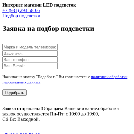
Интернет магазин LED подсветок
+7 (931) 293-58-66
Подбор подсветки
Заявка на подбор подсветки
Нажимая на кнопку "Подобрать" Вы соглашаетесь с
политикой обработки
персональных данных
.
Подобрать
Заявка отправлена!
Обращаем Ваше внимание:
обработка
заявок осуществляется Пн-Пт: с 10:00 до 19:00,
Сб-Вс: Выходной.