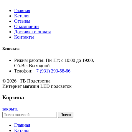
Главная
Каталог
Отзывы
О компании
Доставка и оплата
Контакты
Контакты
Режим работы: Пн-Пт: с 10:00 до 19:00,
Сб-Вс: Выходной
Телефон:
+7 (931) 293-58-66
© 2026 | ТВ Подстветка
Интернет магазин LED подсветок
Корзина
закрыть
Поиск
Главная
Каталог