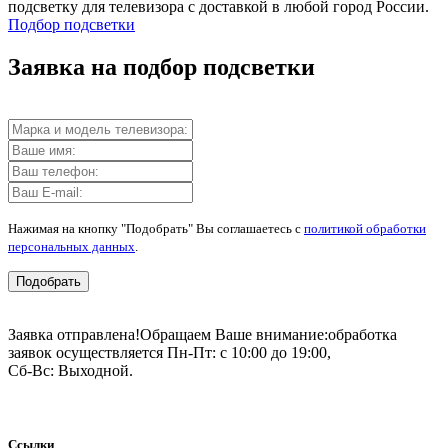
подсветку для телевизора с доставкой в любой город России.
Подбор подсветки
Заявка на подбор подсветки
Нажимая на кнопку "Подобрать" Вы соглашаетесь с
политикой обработки
персональных данных
.
Подобрать
Заявка отправлена!
Обращаем Ваше внимание:
обработка
заявок осуществляется Пн-Пт: с 10:00 до 19:00,
Сб-Вс: Выходной.
Ссылки