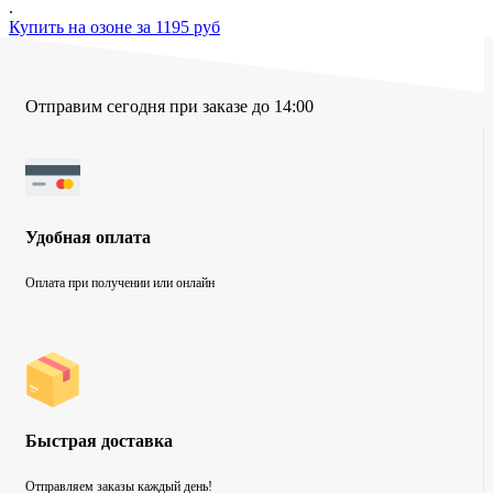
.
Купить на озоне за 1195 руб
Отправим сегодня при заказе до 14:00
Удобная оплата
Оплата при получении или онлайн
Быстрая доставка
Отправляем заказы каждый день!