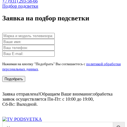
+7 (931) 293-58-66
Подбор подсветки
Заявка на подбор подсветки
Нажимая на кнопку "Подобрать" Вы соглашаетесь с
политикой обработки
персональных данных
.
Подобрать
Заявка отправлена!
Обращаем Ваше внимание:
обработка
заявок осуществляется Пн-Пт: с 10:00 до 19:00,
Сб-Вс: Выходной.