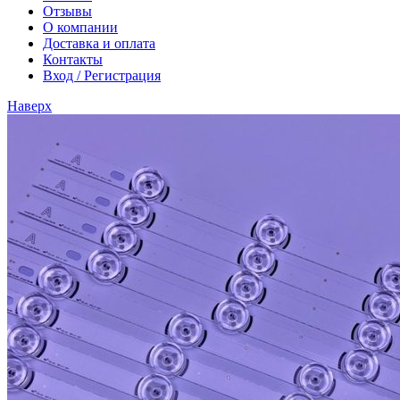
Отзывы
О компании
Доставка и оплата
Контакты
Вход / Регистрация
Наверх