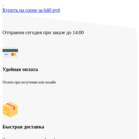
.
Купить на озоне за 640 руб
Отправим сегодня при заказе до 14:00
Удобная оплата
Оплата при получении или онлайн
Быстрая доставка