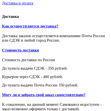
Доставка и оплата
Доставка
Как осуществляется доставка?
Доставка заказов осуществляется компаниями Почта России
или СДЭК в любой город России.
Стоимость доставки
Стоимость доставки по России
До пункта выдачи СДЭК - 350 рублей.
Курьером через СДЭК - 480 рублей.
До пункта выдачи Почта России 350 рублей.
Могу ли я забрать свой заказ самостоятельно?
К сожалению, на данный момент Самовывоз недоступен -
заказ возможно оформить только с доставкой.