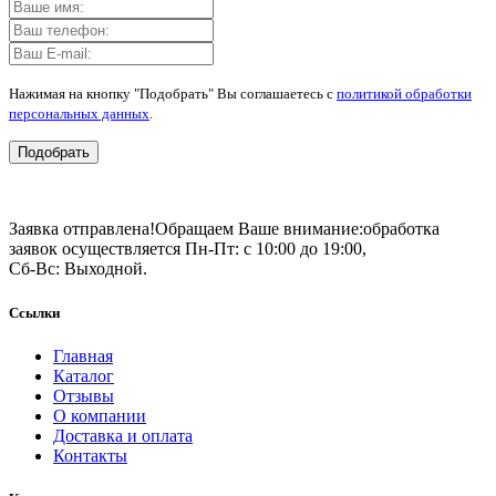
Нажимая на кнопку "Подобрать" Вы соглашаетесь с
политикой обработки
персональных данных
.
Подобрать
Заявка отправлена!
Обращаем Ваше внимание:
обработка
заявок осуществляется Пн-Пт: с 10:00 до 19:00,
Сб-Вс: Выходной.
Ссылки
Главная
Каталог
Отзывы
О компании
Доставка и оплата
Контакты