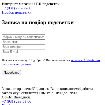
Интернет магазин LED подсветок
+7 (931) 293-58-66
Подбор подсветки
Заявка на подбор подсветки
Нажимая на кнопку "Подобрать" Вы соглашаетесь с
политикой обработки
персональных данных
.
Подобрать
Заявка отправлена!
Обращаем Ваше внимание:
обработка
заявок осуществляется Пн-Пт: с 10:00 до 19:00,
Сб-Вс: Выходной.
+7 (931) 293-58-66