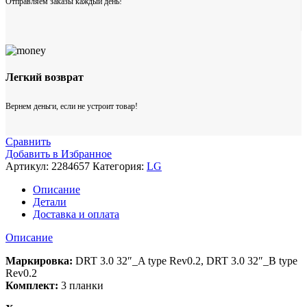
Отправляем заказы каждый день!
Легкий возврат
Вернем деньги, если не устроит товар!
Сравнить
Добавить в Избранное
Артикул:
2284657
Категория:
LG
Описание
Детали
Доставка и оплата
Описание
Маркировка:
DRT 3.0 32″_A type Rev0.2, DRT 3.0 32″_B type
Rev0.2
Комплект:
3 планки