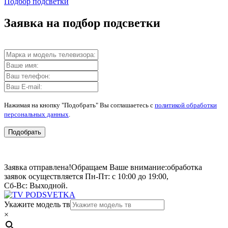
Подбор подсветки
Заявка на подбор подсветки
Нажимая на кнопку "Подобрать" Вы соглашаетесь с
политикой обработки
персональных данных
.
Подобрать
Заявка отправлена!
Обращаем Ваше внимание:
обработка
заявок осуществляется Пн-Пт: с 10:00 до 19:00,
Сб-Вс: Выходной.
Укажите модель тв
×