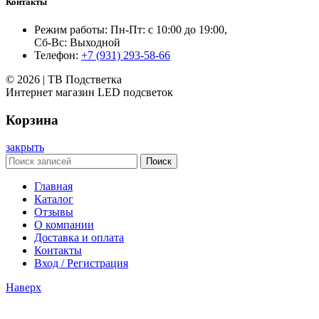
Контакты
Режим работы: Пн-Пт: с 10:00 до 19:00,
Сб-Вс: Выходной
Телефон:
+7 (931) 293-58-66
© 2026 | ТВ Подстветка
Интернет магазин LED подсветок
Корзина
закрыть
Поиск
Главная
Каталог
Отзывы
О компании
Доставка и оплата
Контакты
Вход / Регистрация
Наверх