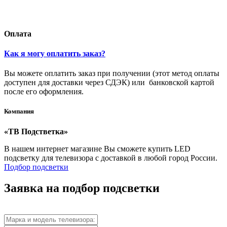
Оплата
Как я могу оплатить заказ?
Вы можете оплатить заказ при получении (этот метод оплаты
доступен для доставки через СДЭК) или банковской картой
после его оформления.
Компания
«ТВ Подстветка»
В нашем интернет магазине Вы сможете купить LED
подсветку для телевизора с доставкой в любой город России.
Подбор подсветки
Заявка на подбор подсветки