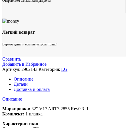
Отправляем заказы каждый день!
Легкий возврат
Вернем деньги, если не устроит товар!
Сравнить
Добавить в Избранное
Артикул:
2962143
Категория:
LG
Описание
Детали
Доставка и оплата
Описание
Маркировка:
32″ V17 ART3 2855 Rev0.3. 1
Комплект:
1 планка
Характеристики: