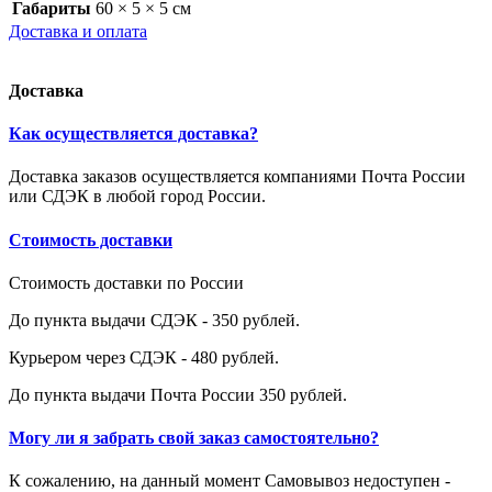
Габариты
60 × 5 × 5 см
Доставка и оплата
Доставка
Как осуществляется доставка?
Доставка заказов осуществляется компаниями Почта России
или СДЭК в любой город России.
Стоимость доставки
Стоимость доставки по России
До пункта выдачи СДЭК - 350 рублей.
Курьером через СДЭК - 480 рублей.
До пункта выдачи Почта России 350 рублей.
Могу ли я забрать свой заказ самостоятельно?
К сожалению, на данный момент Самовывоз недоступен -