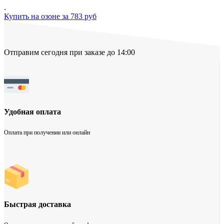
.
Купить на озоне за 783 руб
Отправим сегодня при заказе до 14:00
Удобная оплата
Оплата при получении или онлайн
Быстрая доставка