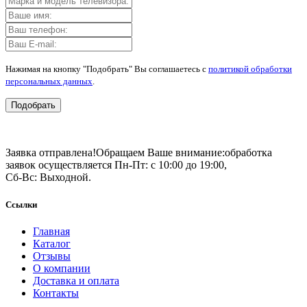
Нажимая на кнопку "Подобрать" Вы соглашаетесь с
политикой обработки
персональных данных
.
Подобрать
Заявка отправлена!
Обращаем Ваше внимание:
обработка
заявок осуществляется Пн-Пт: с 10:00 до 19:00,
Сб-Вс: Выходной.
Ссылки
Главная
Каталог
Отзывы
О компании
Доставка и оплата
Контакты