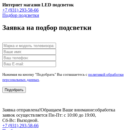
Интернет магазин LED подсветок
+7 (931) 293-58-66
Подбор подсветки
Заявка на подбор подсветки
Нажимая на кнопку "Подобрать" Вы соглашаетесь с
политикой обработки
персональных данных
.
Подобрать
Заявка отправлена!
Обращаем Ваше внимание:
обработка
заявок осуществляется Пн-Пт: с 10:00 до 19:00,
Сб-Вс: Выходной.
+7 (931) 293-58-66