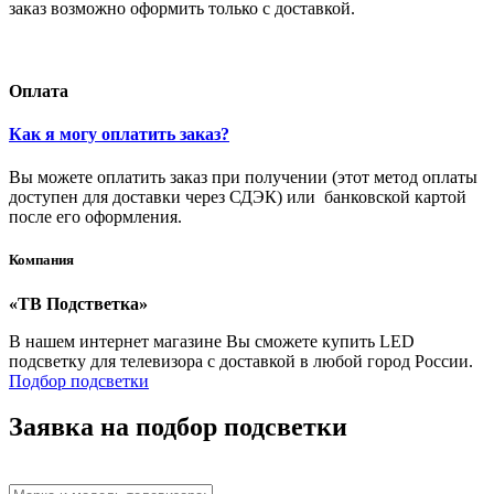
заказ возможно оформить только с доставкой.
Оплата
Как я могу оплатить заказ?
Вы можете оплатить заказ при получении (этот метод оплаты
доступен для доставки через СДЭК) или банковской картой
после его оформления.
Компания
«ТВ Подстветка»
В нашем интернет магазине Вы сможете купить LED
подсветку для телевизора с доставкой в любой город России.
Подбор подсветки
Заявка на подбор подсветки