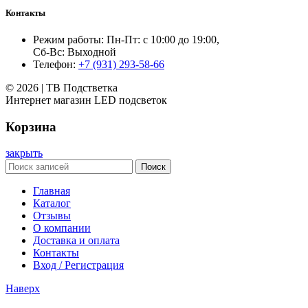
Контакты
Режим работы: Пн-Пт: с 10:00 до 19:00,
Сб-Вс: Выходной
Телефон:
+7 (931) 293-58-66
© 2026 | ТВ Подстветка
Интернет магазин LED подсветок
Корзина
закрыть
Поиск
Главная
Каталог
Отзывы
О компании
Доставка и оплата
Контакты
Вход / Регистрация
Наверх