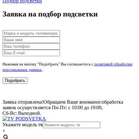
Подбор подсветки
Заявка на подбор подсветки
Нажимая на кнопку "Подобрать" Вы соглашаетесь с
политикой обработки
персональных данных
.
Подобрать
Заявка отправлена!
Обращаем Ваше внимание:
обработка
заявок осуществляется Пн-Пт: с 10:00 до 19:00,
Сб-Вс: Выходной.
Укажите модель тв
×