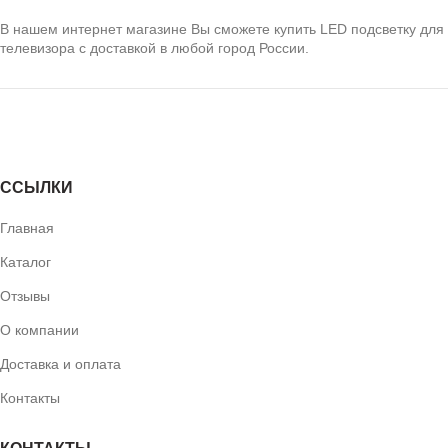
В нашем интернет магазине Вы сможете купить LED подсветку для
телевизора с доставкой в любой город России.
ПОДБОР ПОДСВЕТКИ
ССЫЛКИ
Главная
Каталог
Отзывы
О компании
Доставка и оплата
Контакты