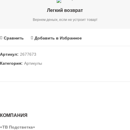
Легкий возврат
Вернем деньги, если не устроит товар!
Сравнить
Добавить в Избранное
Артикул:
2677673
Категория:
Артикулы
КОМПАНИЯ
«ТВ Подстветка»