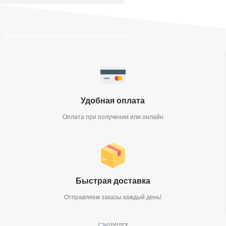
Отправим сегодня при заказе до 14:00
Удобная оплата
Оплата при получении или онлайн
Быстрая доставка
Отправляем заказы каждый день!