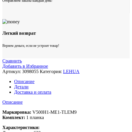
Отправляем заказы каждый день!
Легкий возврат
Вернем деньги, если не устроит товар!
Сравнить
Добавить в Избранное
Артикул:
3098055
Категория:
LEHUA
Описание
Детали
Доставка и оплата
Описание
Маркировка:
V500H1-ME1-TLEM9
Комплект:
1 планка
Характеристики: