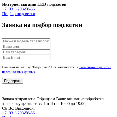
Интернет магазин LED подсветок
+7 (931) 293-58-66
Подбор подсветки
Заявка на подбор подсветки
Нажимая на кнопку "Подобрать" Вы соглашаетесь с
политикой обработки
персональных данных
.
Подобрать
Заявка отправлена!
Обращаем Ваше внимание:
обработка
заявок осуществляется Пн-Пт: с 10:00 до 19:00,
Сб-Вс: Выходной.
+7 (931) 293-58-66