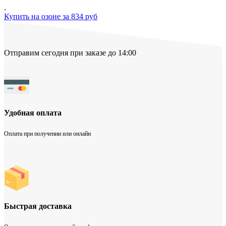
.
Купить на озоне за 834 руб
Отправим сегодня при заказе до 14:00
Удобная оплата
Оплата при получении или онлайн
Быстрая доставка