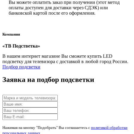
Вы можете оплатить заказ при получении (этот метод
оплаты доступен для доставки через СДЭК) или
банковской картой после его оформления.
Компания
«ТВ Подстветка»
В нашем интернет магазине Вы сможете купить LED
подсветку для телевизора с доставкой в любой город России.
Подбор подсветки
Заявка на подбор подсветки
Нажимая на кнопку "Подобрать" Вы соглашаетесь с
политикой обработки
персональных данных
.