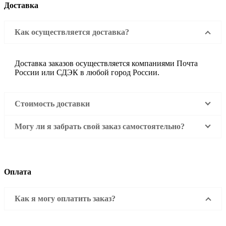
Доставка
Как осуществляется доставка?
Доставка заказов осуществляется компаниями Почта
России или СДЭК в любой город России.
Стоимость доставки
Могу ли я забрать свой заказ самостоятельно?
Оплата
Как я могу оплатить заказ?