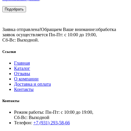
Подобрать
Заявка отправлена!
Обращаем Ваше внимание:
обработка
заявок осуществляется Пн-Пт: с 10:00 до 19:00,
Сб-Вс: Выходной.
Ссылки
Главная
Каталог
Отзывы
О компании
Доставка и оплата
Контакты
Контакты
Режим работы: Пн-Пт: с 10:00 до 19:00,
Сб-Вс: Выходной
Телефон:
+7 (931) 293-58-66