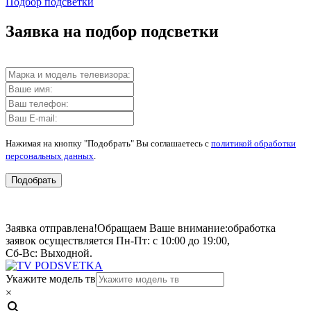
Подбор подсветки
Заявка на подбор подсветки
Нажимая на кнопку "Подобрать" Вы соглашаетесь с
политикой обработки
персональных данных
.
Подобрать
Заявка отправлена!
Обращаем Ваше внимание:
обработка
заявок осуществляется Пн-Пт: с 10:00 до 19:00,
Сб-Вс: Выходной.
Укажите модель тв
×