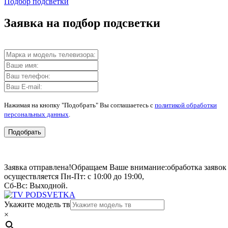
Подбор подсветки
Заявка на подбор подсветки
Нажимая на кнопку "Подобрать" Вы соглашаетесь с
политикой обработки
персональных данных
.
Подобрать
Заявка отправлена!
Обращаем Ваше внимание:
обработка заявок
осуществляется Пн-Пт: с 10:00 до 19:00,
Сб-Вс: Выходной.
Укажите модель тв
×