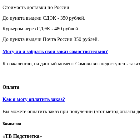
Стоимость доставки по России
До пункта выдачи СДЭК - 350 рублей.
Курьером через СДЭК - 480 рублей.
До пункта выдачи Почта России 350 рублей.
Могу ли я забрать свой заказ самостоятельно?
К сожалению, на данный момент Самовывоз недоступен - заказ
Оплата
Как я могу оплатить заказ?
Вы можете оплатить заказ при получении (этот метод оплаты д
Компания
«ТВ Подстветка»