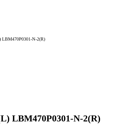
) LBM470P0301-N-2(R)
L) LBM470P0301-N-2(R)