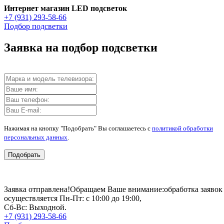
Интернет магазин LED подсветок
+7 (931) 293-58-66
Подбор подсветки
Заявка на подбор подсветки
Нажимая на кнопку "Подобрать" Вы соглашаетесь с
политикой обработки
персональных данных
.
Подобрать
Заявка отправлена!
Обращаем Ваше внимание:
обработка заявок
осуществляется Пн-Пт: с 10:00 до 19:00,
Сб-Вс: Выходной.
+7 (931) 293-58-66