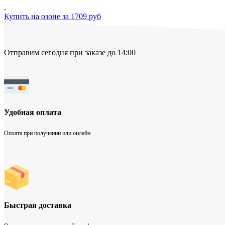
.
Купить на озоне за 1709 руб
Отправим сегодня при заказе до 14:00
Удобная оплата
Оплата при получении или онлайн
Быстрая доставка