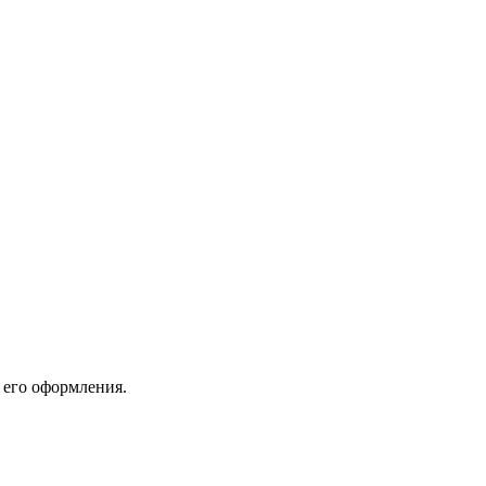
 его оформления.