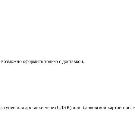
 возможно оформить только с доставкой.
оступен для доставки через СДЭК) или банковской картой после